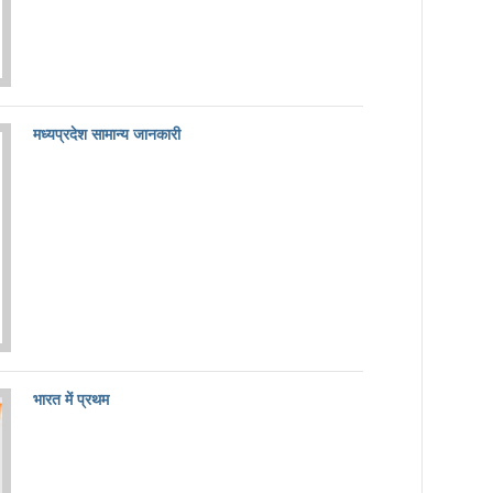
मध्यप्रदेश सामान्य जानकारी
भारत में प्रथम