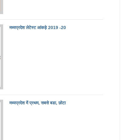
मध्यप्रदेश लेटेस्ट आंकड़े 2019 -20
मध्यप्रदेश में प्रथम, सबसे बडा, छोटा