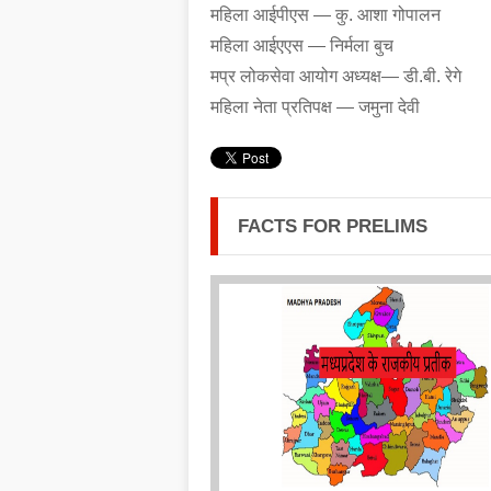
महिला आईपीएस — कु. आशा गोपालन
महिला आईएएस — निर्मला बुच
मप्र लोकसेवा आयोग अध्यक्ष— डी.बी. रेगे
महिला नेता प्रतिपक्ष
— जमुना देवी
FACTS FOR PRELIMS