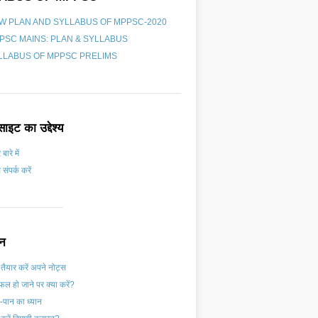
W PLAN AND SYLLABUS OF MPPSC-2020
PSC MAINS: PLAN & SYLLABUS
LLABUS OF MPPSC PRELIMS
ाइट का उद्देश्य
 बारे में
 संपर्क करें
शन
 तैयार करें अपने नोट्स
ल हो जाने पर क्या करें?
-पान का ध्यान