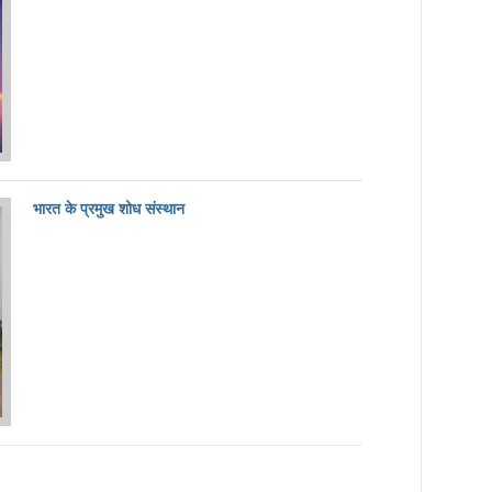
भारत के प्रमुख शोध संस्थान