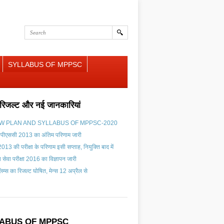
SYLLABUS OF MPPSC
ा, रिजल्ट और नई जानकारियां
W PLAN AND SYLLABUS OF MPPSC-2020
ीपीएससी 2013 का अंतिम परिणाम जारी
 2013 की परीक्षा के परिणाम इसी सप्ताह, नियुक्ति बाद में
य सेवा परीक्षा 2016 का विज्ञापन जारी
लिम्स का रिजल्ट घोषित, मेन्स 12 अप्रैल से
ABUS OF MPPSC