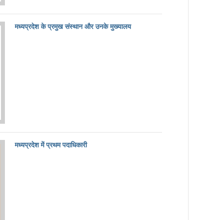
मध्यप्रदेश के प्रमुख संस्थान और उनके मुख्यालय
मध्यप्रदेश में प्रथम पदाधिकारी