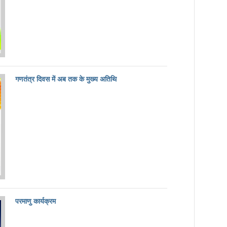
गणतंत्र दिवस में अब तक के मुख्य अतिथि
परमाणु कार्यक्रम