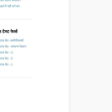
 करें दिमागी कसरत?
ढने में नहीं लगे मन
स टेस्ट पेपर्स
क्टिस सेट- एमपीपीएससी
क्टिस सेट - सामान्य विज्ञान
क्टिस सेट - 3
क्टिस सेट - 2
क्टिस सेट - 1