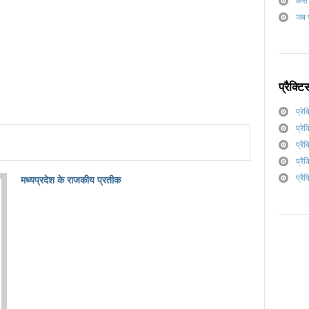
कैसे
जब प
प्रैक्टि
प्रे
प्रे
प्रै
प्रै
प्रै
मध्यप्रदेश के राजकीय प्रतीक